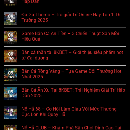
Hấp Dẫn
Th3
Đá Gà Thomo – Trò giải Trí Online Hay Top 1 Thị
09
Trường 2025
Th3
Game Bắn Cá Ăn Tiền – 3 Chiến Thuật Săn Mồi
09
Hiệu Quả
Th3
Bắn cá thần tài 8KBET – Giới thiệu siêu phẩm hot
09
từ đại dương
Th3
Bắn Cá Rồng Vàng – Tựa Game Đổi Thưởng Hot
09
Nhất 2025
Th3
Bắn Cá Ăn Xu Tại 8KBET: Trải Nghiệm Giải Trí Hấp
09
Dẫn 2025
Th3
Nổ Hũ 68 – Cơ Hội Làm Giàu Với Mức Thưởng
09
Cực Lớn Khi Quay Hũ
Th3
Nổ Hũ CLUB – Khám Phá Sân Chơi Đỉnh Cao Tại
09