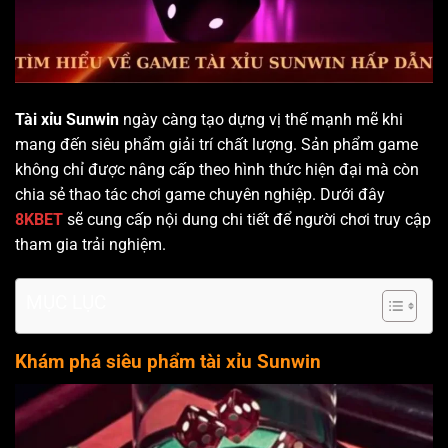
Tài xỉu Sunwin
ngày càng tạo dựng vị thế mạnh mẽ khi
mang đến siêu phẩm giải trí chất lượng. Sản phẩm game
không chỉ được nâng cấp theo hình thức hiện đại mà còn
chia sẻ thao tác chơi game chuyên nghiệp. Dưới đây
8KBET
sẽ cung cấp nội dung chi tiết để người chơi truy cập
tham gia trải nghiệm.
MỤC LỤC
Khám phá siêu phẩm tài xỉu Sunwin