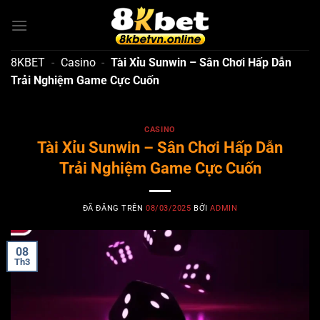
Chuyển
đến
nội
dung
8KBET
-
Casino
-
Tài Xỉu Sunwin – Sân Chơi Hấp Dẫn
Trải Nghiệm Game Cực Cuốn
CASINO
Tài Xỉu Sunwin – Sân Chơi Hấp Dẫn
Trải Nghiệm Game Cực Cuốn
ĐÃ ĐĂNG TRÊN
08/03/2025
BỞI
ADMIN
08
Th3