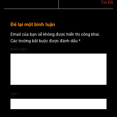
Tín Đồ
Để lại một bình luận
Email của bạn sẽ không được hiển thị công khai.
Các trường bắt buộc được đánh dấu
*
Bình luận
*
Tên
*