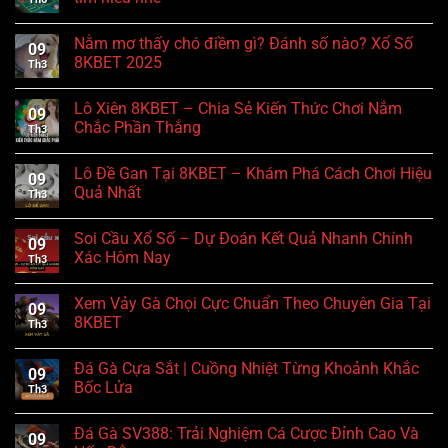
Nằm mơ thấy chó điềm gì? Đánh số nào? Xổ Số
09
8KBET 2025
Th3
Lô Xiên 8KBET – Chia Sẻ Kiến Thức Chơi Nắm
09
Chắc Phần Thắng
Th3
Lô Đề Gan Tại 8KBET – Khám Phá Cách Chơi Hiệu
09
Quả Nhất
Th3
Soi Cầu Xổ Số – Dự Đoán Kết Quả Nhanh Chính
09
Xác Hôm Nay
Th3
Xem Vảy Gà Chọi Cực Chuẩn Theo Chuyên Gia Tại
09
8KBET
Th3
Đá Gà Cựa Sắt | Cuồng Nhiệt Từng Khoảnh Khắc
09
Bốc Lửa
Th3
Đá Gà SV388: Trải Nghiệm Cá Cược Đỉnh Cao Và
09